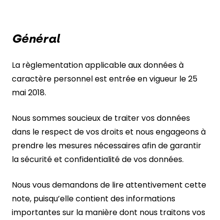
Général
La règlementation applicable aux données à
caractère personnel est entrée en vigueur le 25
mai 2018.
Nous sommes soucieux de traiter vos données
dans le respect de vos droits et nous engageons à
prendre les mesures nécessaires afin de garantir
la sécurité et confidentialité de vos données.
Nous vous demandons de lire attentivement cette
note, puisqu’elle contient des informations
importantes sur la manière dont nous traitons vos