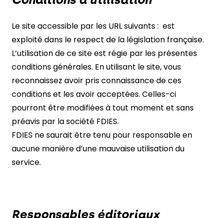
Le site accessible par les URL suivants : est
exploité dans le respect de la législation française.
L’utilisation de ce site est régie par les présentes
conditions générales. En utilisant le site, vous
reconnaissez avoir pris connaissance de ces
conditions et les avoir acceptées. Celles-ci
pourront être modifiées à tout moment et sans
préavis par la société FDIES.
FDIES ne saurait être tenu pour responsable en
aucune manière d’une mauvaise utilisation du
service.
Responsables éditoriaux