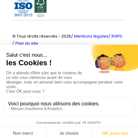
© Tous droits réservés - 2026
Mentions légales
RGPD
Plan du site