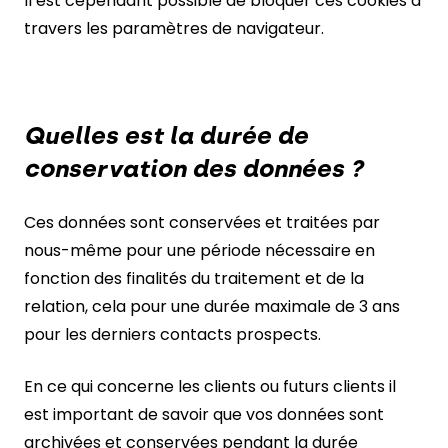
Il est cependant possible de bloquer ces cookies à
travers les paramètres de navigateur.
Quelles est la durée de
conservation des données ?
Ces données sont conservées et traitées par
nous-même pour une période nécessaire en
fonction des finalités du traitement et de la
relation, cela pour une durée maximale de 3 ans
pour les derniers contacts prospects.
En ce qui concerne les clients ou futurs clients il
est important de savoir que vos données sont
archivées et conservées pendant la durée