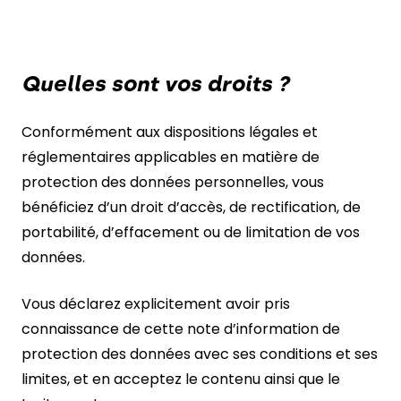
Quelles sont vos droits ?
Conformément aux dispositions légales et
réglementaires applicables en matière de
protection des données personnelles, vous
bénéficiez d’un droit d’accès, de rectification, de
portabilité, d’effacement ou de limitation de vos
données.
Vous déclarez explicitement avoir pris
connaissance de cette note d’information de
protection des données avec ses conditions et ses
limites, et en acceptez le contenu ainsi que le