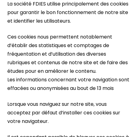
La société FDIES utilise principalement des cookies
pour garantir le bon fonctionnement de notre site
et identifier les utilisateurs.
Ces cookies nous permettent notablement
d’établir des statistiques et comptages de
fréquentation et d’utilisation des diverses
rubriques et contenus de notre site et de faire des
études pour en améliorer le contenu.
Les informations concernant votre navigation sont
effacées ou anonymisées au bout de 13 mois
Lorsque vous naviguez sur notre site, vous
acceptez par défaut d’installer ces cookies sur
votre navigateur.