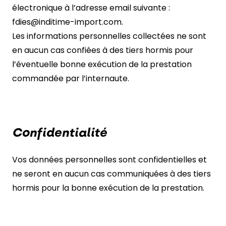
électronique à l’adresse email suivante :
fdies@inditime-import.com.
Les informations personnelles collectées ne sont
en aucun cas confiées à des tiers hormis pour
l’éventuelle bonne exécution de la prestation
commandée par l’internaute.
Confidentialité
Vos données personnelles sont confidentielles et
ne seront en aucun cas communiquées à des tiers
hormis pour la bonne exécution de la prestation.