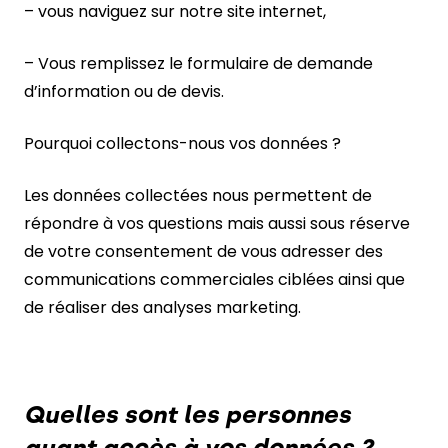
– vous naviguez sur notre site internet,
– Vous remplissez le formulaire de demande
d’information ou de devis.
Pourquoi collectons-nous vos données ?
Les données collectées nous permettent de
répondre à vos questions mais aussi sous réserve
de votre consentement de vous adresser des
communications commerciales ciblées ainsi que
de réaliser des analyses marketing.
Quelles sont les personnes
ayant accès à vos données ?