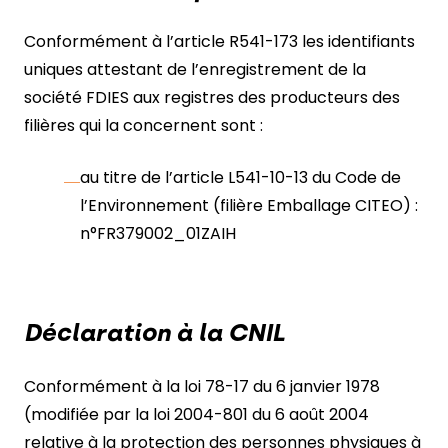
Conformément à l’article R541-173 les identifiants
uniques attestant de l’enregistrement de la
société FDIES aux registres des producteurs des
filières qui la concernent sont :
au titre de l’article L541-10-13 du Code de
l’Environnement (filière Emballage CITEO) :
n°FR379002_01ZAIH
Déclaration à la CNIL
Conformément à la loi 78-17 du 6 janvier 1978
(modifiée par la loi 2004-801 du 6 août 2004
relative à la protection des personnes physiques à