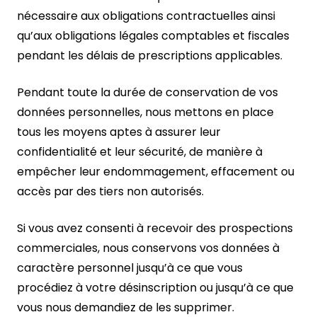
nécessaire aux obligations contractuelles ainsi
qu’aux obligations légales comptables et fiscales
pendant les délais de prescriptions applicables.
Pendant toute la durée de conservation de vos
données personnelles, nous mettons en place
tous les moyens aptes à assurer leur
confidentialité et leur sécurité, de manière à
empêcher leur endommagement, effacement ou
accès par des tiers non autorisés.
Si vous avez consenti à recevoir des prospections
commerciales, nous conservons vos données à
caractère personnel jusqu’à ce que vous
procédiez à votre désinscription ou jusqu’à ce que
vous nous demandiez de les supprimer.