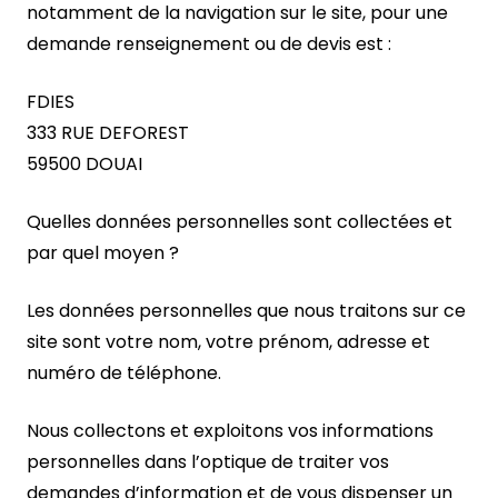
notamment de la navigation sur le site, pour une
demande renseignement ou de devis est :
FDIES
333 RUE DEFOREST
59500 DOUAI
Quelles données personnelles sont collectées et
par quel moyen ?
Les données personnelles que nous traitons sur ce
site sont votre nom, votre prénom, adresse et
numéro de téléphone.
Nous collectons et exploitons vos informations
personnelles dans l’optique de traiter vos
demandes d’information et de vous dispenser un