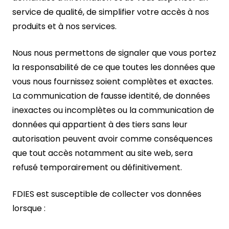
service de qualité, de simplifier votre accès à nos
produits et à nos services.
Nous nous permettons de signaler que vous portez
la responsabilité de ce que toutes les données que
vous nous fournissez soient complètes et exactes.
La communication de fausse identité, de données
inexactes ou incomplètes ou la communication de
données qui appartient à des tiers sans leur
autorisation peuvent avoir comme conséquences
que tout accès notamment au site web, sera
refusé temporairement ou définitivement.
FDIES est susceptible de collecter vos données
lorsque :