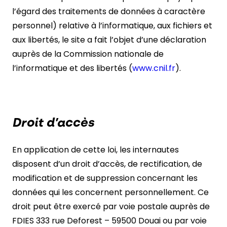
l’égard des traitements de données à caractère
personnel) relative à l’informatique, aux fichiers et
aux libertés, le site a fait l’objet d’une déclaration
auprès de la Commission nationale de
l’informatique et des libertés (
www.cnil.fr
).
Droit d’accès
En application de cette loi, les internautes
disposent d’un droit d’accès, de rectification, de
modification et de suppression concernant les
données qui les concernent personnellement. Ce
droit peut être exercé par voie postale auprès de
FDIES 333 rue Deforest – 59500 Douai ou par voie