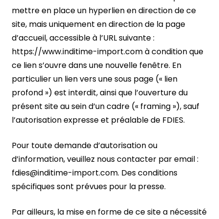
mettre en place un hyperlien en direction de ce
site, mais uniquement en direction de la page
d’accueil, accessible à l’URL suivante :
https://www.inditime-import.com à condition que
ce lien s’ouvre dans une nouvelle fenêtre. En
particulier un lien vers une sous page (« lien
profond ») est interdit, ainsi que l’ouverture du
présent site au sein d’un cadre (« framing »), sauf
l’autorisation expresse et préalable de FDIES.
Pour toute demande d’autorisation ou
d’information, veuillez nous contacter par email :
fdies@inditime-import.com. Des conditions
spécifiques sont prévues pour la presse.
Par ailleurs, la mise en forme de ce site a nécessité