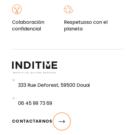
Colaboración
Respetuoso con el
confidencial
planeta
333 Rue Deforest, 59500 Douai
06 45 99 73 69
CONTACTARNOS