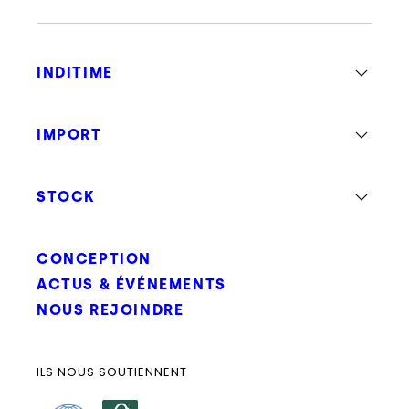
INDITIME
IMPORT
STOCK
CONCEPTION
ACTUS & ÉVÉNEMENTS
NOUS REJOINDRE
ILS NOUS SOUTIENNENT