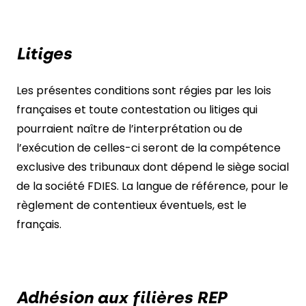
Litiges
Les présentes conditions sont régies par les lois
françaises et toute contestation ou litiges qui
pourraient naître de l’interprétation ou de
l’exécution de celles-ci seront de la compétence
exclusive des tribunaux dont dépend le siège social
de la société FDIES. La langue de référence, pour le
règlement de contentieux éventuels, est le
français.
Adhésion aux filières REP