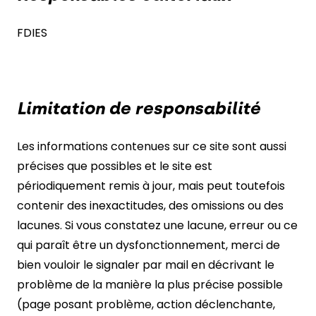
FDIES
Limitation de responsabilité
Les informations contenues sur ce site sont aussi
précises que possibles et le site est
périodiquement remis à jour, mais peut toutefois
contenir des inexactitudes, des omissions ou des
lacunes. Si vous constatez une lacune, erreur ou ce
qui paraît être un dysfonctionnement, merci de
bien vouloir le signaler par mail en décrivant le
problème de la manière la plus précise possible
(page posant problème, action déclenchante,