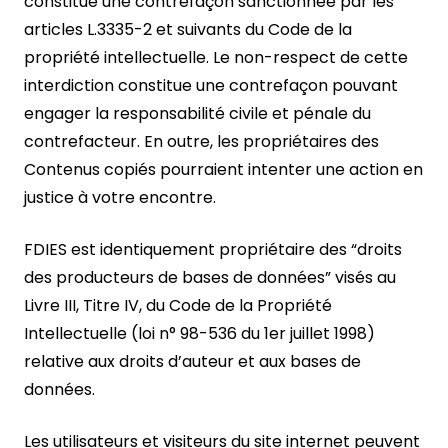
constitue une contrefaçon sanctionnée par les
articles L.3335-2 et suivants du Code de la
propriété intellectuelle. Le non-respect de cette
interdiction constitue une contrefaçon pouvant
engager la responsabilité civile et pénale du
contrefacteur. En outre, les propriétaires des
Contenus copiés pourraient intenter une action en
justice à votre encontre.
FDIES est identiquement propriétaire des “droits
des producteurs de bases de données” visés au
Livre III, Titre IV, du Code de la Propriété
Intellectuelle (loi n° 98-536 du 1er juillet 1998)
relative aux droits d’auteur et aux bases de
données.
Les utilisateurs et visiteurs du site internet peuvent