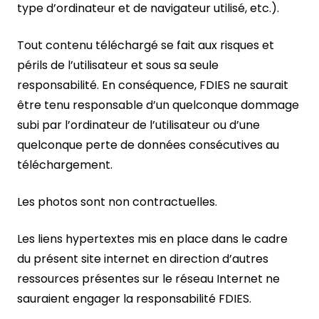
type d’ordinateur et de navigateur utilisé, etc.).
Tout contenu téléchargé se fait aux risques et
périls de l’utilisateur et sous sa seule
responsabilité. En conséquence, FDIES ne saurait
être tenu responsable d’un quelconque dommage
subi par l’ordinateur de l’utilisateur ou d’une
quelconque perte de données consécutives au
téléchargement.
Les photos sont non contractuelles.
Les liens hypertextes mis en place dans le cadre
du présent site internet en direction d’autres
ressources présentes sur le réseau Internet ne
sauraient engager la responsabilité FDIES.