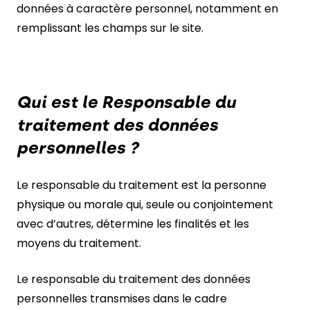
données à caractère personnel, notamment en
remplissant les champs sur le site.
Qui est le Responsable du
traitement des données
personnelles ?
Le responsable du traitement est la personne
physique ou morale qui, seule ou conjointement
avec d’autres, détermine les finalités et les
moyens du traitement.
Le responsable du traitement des données
personnelles transmises dans le cadre