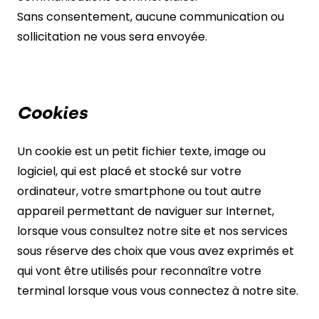
Sans consentement, aucune communication ou
sollicitation ne vous sera envoyée.
Cookies
Un cookie est un petit fichier texte, image ou
logiciel, qui est placé et stocké sur votre
ordinateur, votre smartphone ou tout autre
appareil permettant de naviguer sur Internet,
lorsque vous consultez notre site et nos services
sous réserve des choix que vous avez exprimés et
qui vont être utilisés pour reconnaître votre
terminal lorsque vous vous connectez à notre site.