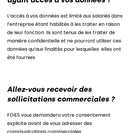
L’accès à vos données est limité aux salariés dans
l’entreprise étant habilités à les traiter en raison
de leur fonction. Ils sont tenus de les traiter de
manière confidentielle et ne pourront utiliser ces
données qu’aux finalités pour lesquelles elles ont
été fournies.
Allez-vous recevoir des
sollicitations commerciales ?
FDIES vous demandera votre consentement
explicite avant de vous adresser des
communications commerciales.