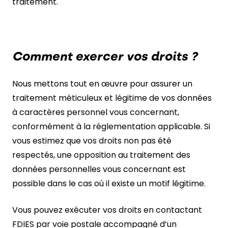
traitement.
Comment exercer vos droits ?
Nous mettons tout en œuvre pour assurer un
traitement méticuleux et légitime de vos données
à caractères personnel vous concernant,
conformément à la réglementation applicable. Si
vous estimez que vos droits non pas été
respectés, une opposition au traitement des
données personnelles vous concernant est
possible dans le cas où il existe un motif légitime.
Vous pouvez exécuter vos droits en contactant
FDIES par voie postale accompagné d’un