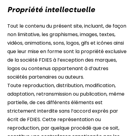
Propriété intellectuelle
Tout le contenu du présent site, incluant, de façon
non limitative, les graphismes, images, textes,
vidéos, animations, sons, logos, gifs et icônes ainsi
que leur mise en forme sont la propriété exclusive
de la société FDIES à l’exception des marques,
logos ou contenus appartenant à d’autres
sociétés partenaires ou auteurs.
Toute reproduction, distribution, modification,
adaptation, retransmission ou publication, même
partielle, de ces différents éléments est
strictement interdite sans l’accord exprès par
écrit de FDIES. Cette représentation ou
reproduction, par quelque procédé que ce soit,