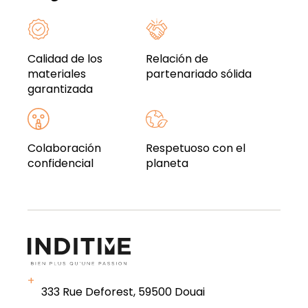
Calidad de los
Relación de
materiales
partenariado sólida
garantizada
Colaboración
Respetuoso con el
confidencial
planeta
333 Rue Deforest, 59500 Douai