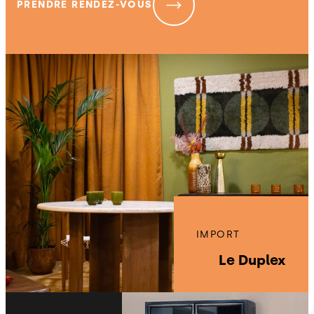
PRENDRE RENDEZ-VOUS
IMPORT
Le Duplex