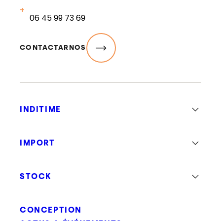
06 45 99 73 69
CONTACTARNOS
INDITIME
IMPORT
STOCK
CONCEPTION