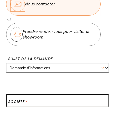
Nous contacter
NOUS CONTACTER
Prendre rendez-vous pour visiter un
showroom
SUJET DE LA DEMANDE
SOCIÉTÉ
*