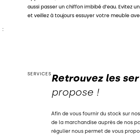
aussi passer un chiffon imbibé d’eau. Evitez 
et veillez à toujours essuyer votre meuble ave
:
SERVICES
Retrouvez les ser
propose !
Afin de vous fournir du stock sur n
de la marchandise auprès de nos p
régulier nous permet de vous propo