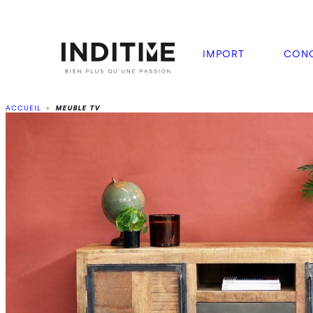
IMPORT
CONC
ACCUEIL
MEUBLE TV