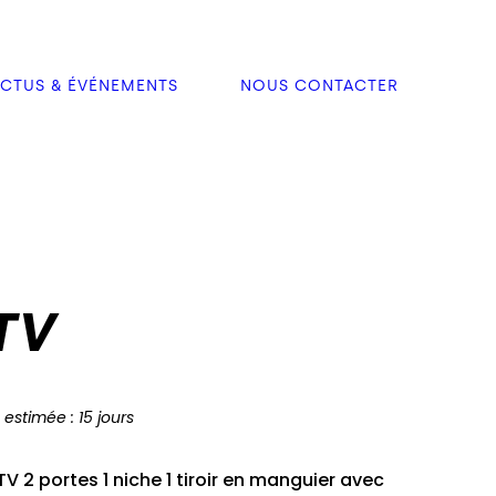
CTUS & ÉVÉNEMENTS
NOUS CONTACTER
TV
 estimée : 15 jours
 2 portes 1 niche 1 tiroir en manguier avec