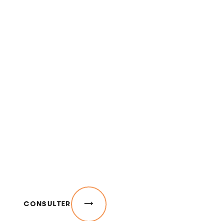
CONSULTER