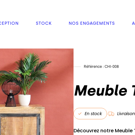
EPTION
STOCK
NOS ENGAGEMENTS
A
Référence : CHI-008
Meuble 
En stock
Livraison
Découvrez notre Meuble TV