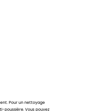
ment. Pour un nettoyage
anti-poussière. Vous pouvez