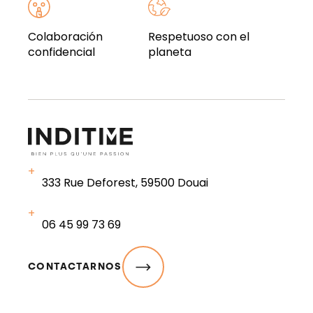
Colaboración
Respetuoso con el
confidencial
planeta
333 Rue Deforest, 59500 Douai
06 45 99 73 69
CONTACTARNOS