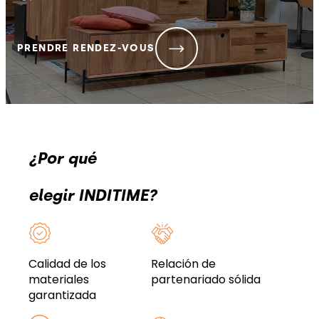
PRENDRE RENDEZ-VOUS
¿Por qué
elegir INDITIME?
Calidad de los
Relación de
materiales
partenariado sólida
garantizada