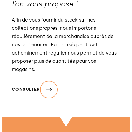
l’on vous propose !
Afin de vous fournir du stock sur nos
collections propres, nous importons
régulièrement de la marchandise auprès de
nos partenaires. Par conséquent, cet
acheminement régulier nous permet de vous
proposer plus de quantités pour vos
magasins.
CONSULTER