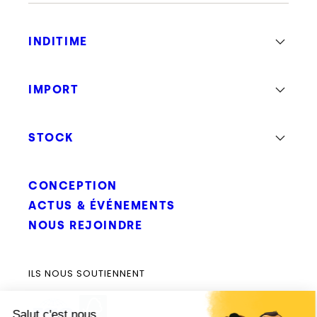
INDITIME
IMPORT
STOCK
CONCEPTION
ACTUS & ÉVÉNEMENTS
NOUS REJOINDRE
ILS NOUS SOUTIENNENT