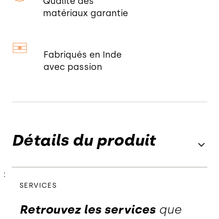
Qualité des
matériaux garantie
Fabriqués en Inde
avec passion
Détails du produit
:
SERVICES
Retrouvez les services
que