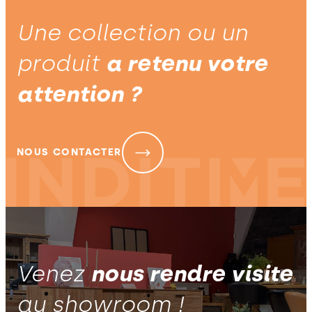
Une collection ou un
produit
a retenu votre
attention ?
NOUS CONTACTER
Venez
nous rendre visite
au showroom !