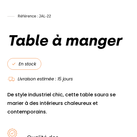
Référence : JAL-22
NOUS CONTACTER
Table à manger
En stock
Livraison estimée : 15 jours
De style industriel chic, cette table saura se
marier à des intérieurs chaleureux et
contemporains.