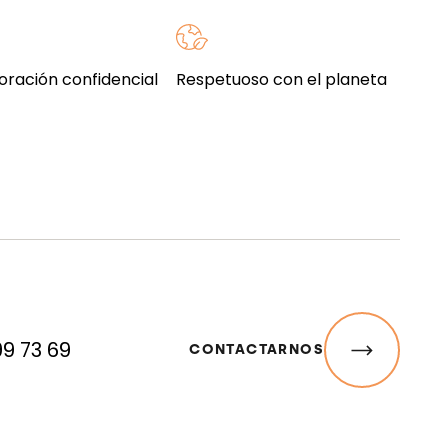
oración confidencial
Respetuoso con el planeta
99 73 69
CONTACTARNOS