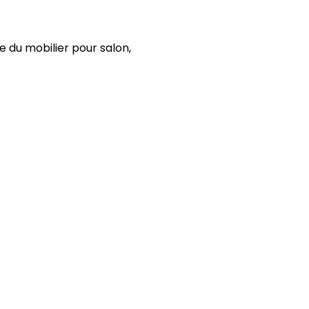
 du mobilier pour salon,