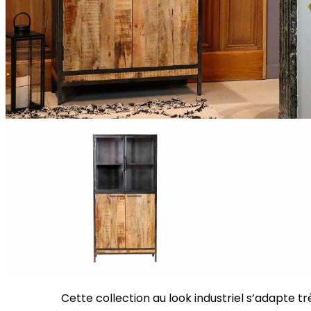
Cette collection au look industriel s’adapte tr