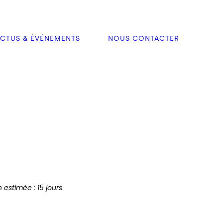
CTUS & ÉVÉNEMENTS
NOUS CONTACTER
n estimée : 15 jours