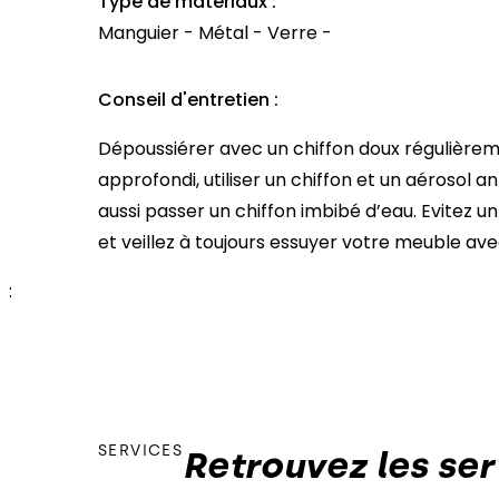
Type de matériaux :
Manguier - Métal - Verre -
Conseil d'entretien :
Dépoussiérer avec un chiffon doux régulière
approfondi, utiliser un chiffon et un aérosol 
aussi passer un chiffon imbibé d’eau. Evitez 
et veillez à toujours essuyer votre meuble ave
:
SERVICES
Retrouvez les ser