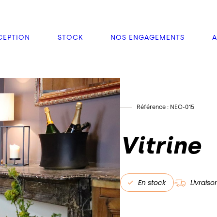
EPTION
STOCK
NOS ENGAGEMENTS
A
Référence : NEO-015
Vitrine
En stock
Livraiso