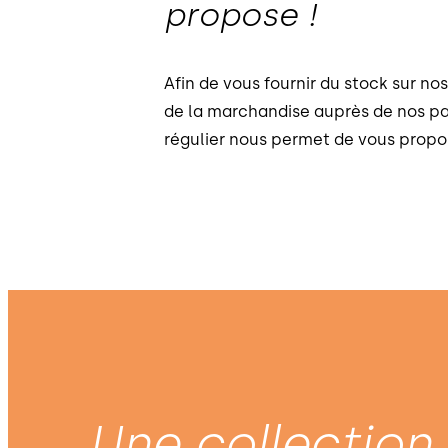
propose !
Afin de vous fournir du stock sur n
de la marchandise auprès de nos p
régulier nous permet de vous propo
Une collection