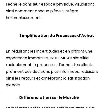
l’échelle dans leur espace physique, visualisant
ainsi comment chaque pièce s’intègre
harmonieusement.
Simplification du Processus d’Achat
En réduisant les incertitudes et en offrant une
expérience immersive, INDITIME AR simplifie
radicalement le processus d’achat. Les clients
prennent des décisions plus informées, réduisant
ainsi les retours et améliorant la satisfaction
globale.
Différenciation sur le Marché