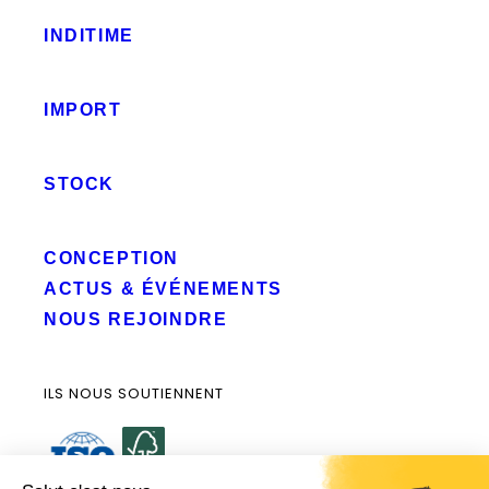
INDITIME
IMPORT
STOCK
CONCEPTION
ACTUS & ÉVÉNEMENTS
NOUS REJOINDRE
ILS NOUS SOUTIENNENT