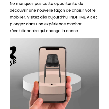
Ne manquez pas cette opportunité de
découvrir une nouvelle façon de choisir votre
mobilier. Visitez dès aujourd’hui INDITIME AR et
plongez dans une expérience d’achat
révolutionnaire qui change la donne.