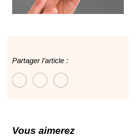
Partager l’article :
Vous aimerez