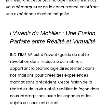
En intégrant cette technologie innovante, vous
vous démarquerez de la concurrence en offrant
une expérience d’achat inégalée.
L’Avenir du Mobilier : Une Fusion
Parfaite entre Réalité et Virtualité
INDITIME AR est à l’avant-garde de cette
révolution dans l’industrie du mobilier,
apportant la technologie directement dans
nos maisons pour créer des expériences
d’achat sans précédent. Cette fusion de la
réalité et de la virtualité redéfinit la façon dont
nous interagissons avec les espaces et les
objets qui nous entourent.