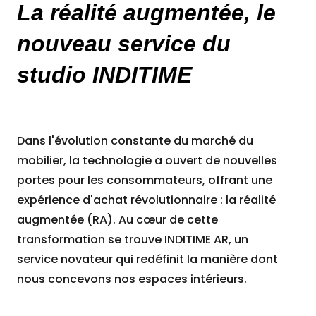
La réalité augmentée, le
nouveau service du
NOUS CONTACTER
studio INDITIME
Dans l'évolution constante du marché du
mobilier, la technologie a ouvert de nouvelles
portes pour les consommateurs, offrant une
expérience d'achat révolutionnaire : la réalité
augmentée (RA). Au cœur de cette
transformation se trouve INDITIME AR, un
service novateur qui redéfinit la manière dont
nous concevons nos espaces intérieurs.