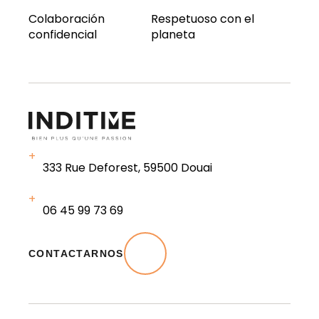
Colaboración
Respetuoso con el
confidencial
planeta
333 Rue Deforest, 59500 Douai
06 45 99 73 69
CONTACTARNOS