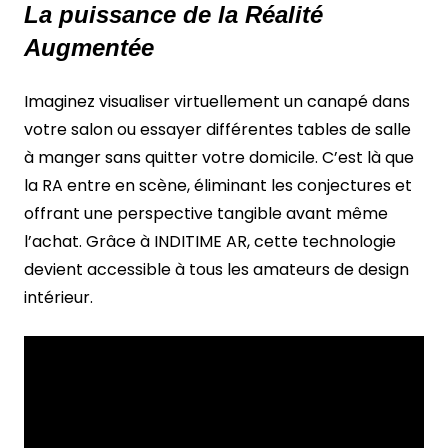
La puissance de la Réalité
Augmentée
Imaginez visualiser virtuellement un canapé dans
votre salon ou essayer différentes tables de salle
à manger sans quitter votre domicile. C’est là que
la RA entre en scène, éliminant les conjectures et
offrant une perspective tangible avant même
l’achat. Grâce à INDITIME AR, cette technologie
devient accessible à tous les amateurs de design
intérieur.