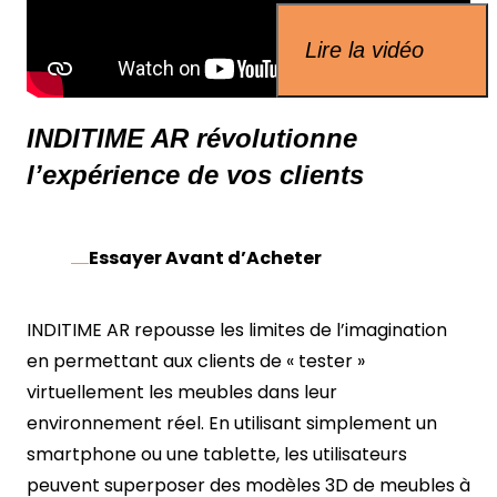
Lire la vidéo
INDITIME AR révolutionne
l’expérience de vos clients
Essayer Avant d’Acheter
INDITIME AR repousse les limites de l’imagination
en permettant aux clients de « tester »
virtuellement les meubles dans leur
environnement réel. En utilisant simplement un
smartphone ou une tablette, les utilisateurs
peuvent superposer des modèles 3D de meubles à