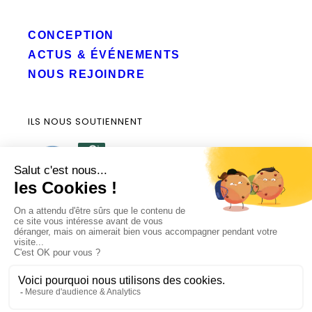
CONCEPTION
ACTUS & ÉVÉNEMENTS
NOUS REJOINDRE
ILS NOUS SOUTIENNENT
© Tous droits réservés - 2026
Mentions légales
RGPD
Plan du site