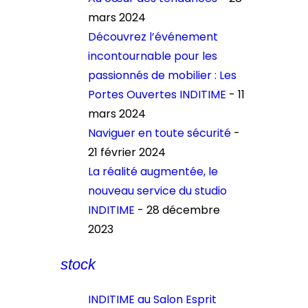
mars 2024
Découvrez l’événement
incontournable pour les
passionnés de mobilier : Les
Portes Ouvertes INDITIME
- 11
mars 2024
Naviguer en toute sécurité
-
21 février 2024
La réalité augmentée, le
nouveau service du studio
INDITIME
- 28 décembre
2023
stock
INDITIME au Salon Esprit