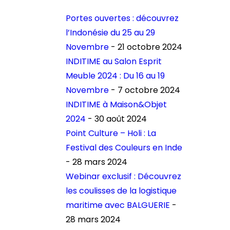
Portes ouvertes : découvrez
l’Indonésie du 25 au 29
Novembre
- 21 octobre 2024
INDITIME au Salon Esprit
Meuble 2024 : Du 16 au 19
Novembre
- 7 octobre 2024
INDITIME à Maison&Objet
2024
- 30 août 2024
Point Culture – Holi : La
Festival des Couleurs en Inde
- 28 mars 2024
Webinar exclusif : Découvrez
les coulisses de la logistique
maritime avec BALGUERIE
-
28 mars 2024