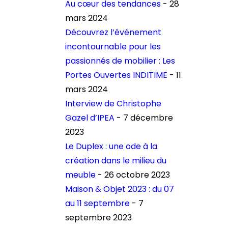
Au cœur des tendances
- 28
mars 2024
Découvrez l’événement
incontournable pour les
passionnés de mobilier : Les
Portes Ouvertes INDITIME
- 11
mars 2024
Interview de Christophe
Gazel d’IPEA
- 7 décembre
2023
Le Duplex : une ode à la
création dans le milieu du
meuble
- 26 octobre 2023
Maison & Objet 2023 : du 07
au 11 septembre
- 7
septembre 2023