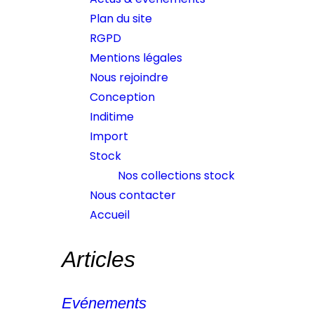
Plan du site
RGPD
NOUS CONTACTER
Mentions légales
Nous rejoindre
Conception
Inditime
Import
Stock
Nos collections stock
Nous contacter
Accueil
Articles
Evénements