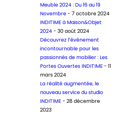
Meuble 2024 : Du 16 au 19
Novembre
- 7 octobre 2024
INDITIME à Maison&Objet
2024
- 30 août 2024
Découvrez l’événement
incontournable pour les
passionnés de mobilier : Les
Portes Ouvertes INDITIME
- 11
mars 2024
La réalité augmentée, le
nouveau service du studio
INDITIME
- 28 décembre
2023