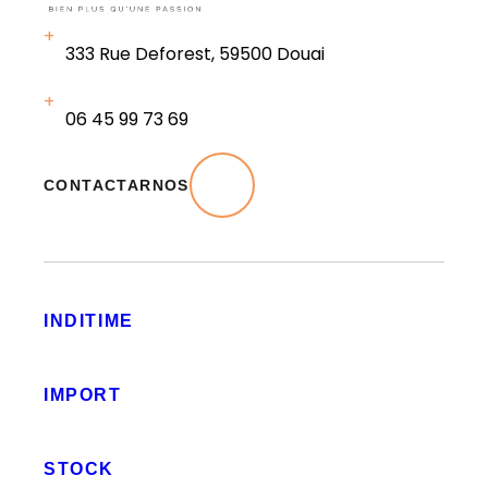
333 Rue Deforest, 59500 Douai
06 45 99 73 69
CONTACTARNOS
INDITIME
IMPORT
STOCK