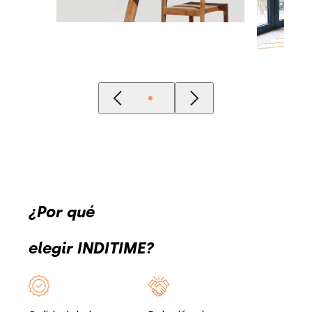
¿Por qué
elegir INDITIME?