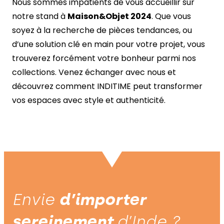
Nous sommes impatients de vous accueillir sur
notre stand à
Maison&Objet 2024
. Que vous
soyez à la recherche de pièces tendances, ou
d’une solution clé en main pour votre projet, vous
trouverez forcément votre bonheur parmi nos
collections. Venez échanger avec nous et
découvrez comment INDITIME peut transformer
vos espaces avec style et authenticité.
Envie
d’importer
sereinement
d’Inde ?