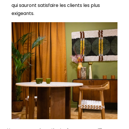
qui sauront satisfaire les clients les plus
exigeants.