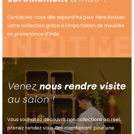
Contactez-nous dès aujourd’hui pour faire évoluer
votre collection grâce à l’importation de meubles
en provenance d’Inde.
Venez
nous rendre visite
au salon !
Vous souhaitez découvrir nos collections en réel,
prenez rendez vous dès maintenant pour une