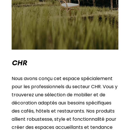
CHR
Nous avons conçu cet espace spécialement
pour les professionnels du secteur CHR. Vous y
trouverez une sélection de mobilier et de
décoration adaptés aux besoins spécifiques
des cafés, hôtels et restaurants. Nos produits
allient robustesse, style et fonctionnalité pour
créer des espaces accueillants et tendance