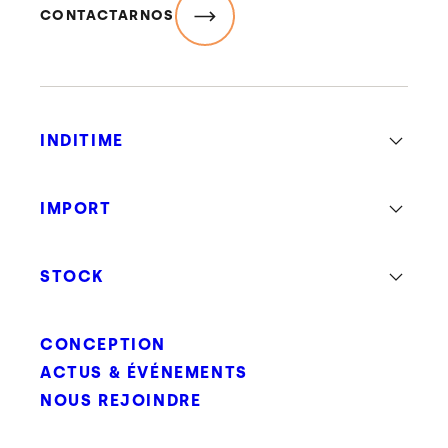
CONTACTARNOS
INDITIME
IMPORT
STOCK
CONCEPTION
ACTUS & ÉVÉNEMENTS
NOUS REJOINDRE