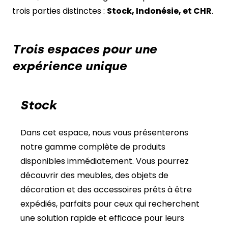
trois parties distinctes :
Stock, Indonésie, et CHR
.
Trois espaces pour une
expérience unique
Stock
Dans cet espace, nous vous présenterons
notre gamme complète de produits
disponibles immédiatement. Vous pourrez
découvrir des meubles, des objets de
décoration et des accessoires prêts à être
expédiés, parfaits pour ceux qui recherchent
une solution rapide et efficace pour leurs