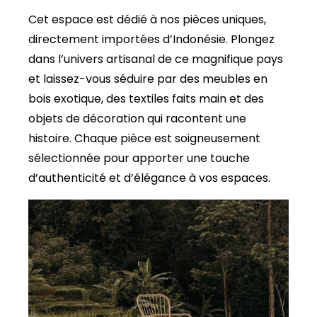
Cet espace est dédié à nos pièces uniques,
directement importées d’Indonésie. Plongez
dans l’univers artisanal de ce magnifique pays
et laissez-vous séduire par des meubles en
bois exotique, des textiles faits main et des
objets de décoration qui racontent une
histoire. Chaque pièce est soigneusement
sélectionnée pour apporter une touche
d’authenticité et d’élégance à vos espaces.