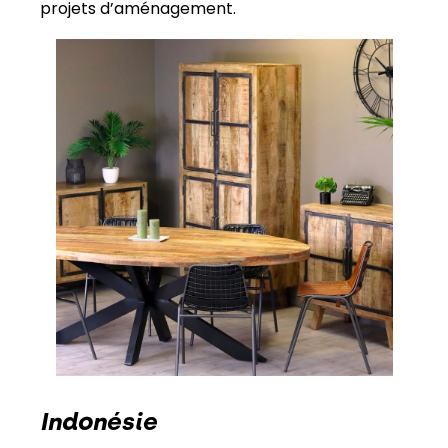
projets d’aménagement.
Indonésie