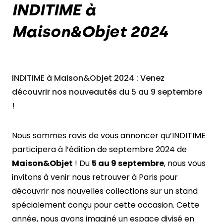
INDITIME à
Maison&Objet 2024
NOUS CONTACTER
INDITIME à Maison&Objet 2024 : Venez
découvrir nos nouveautés du 5 au 9 septembre
!
Nous sommes ravis de vous annoncer qu’INDITIME
participera à l’édition de septembre 2024 de
Maison&Objet
! Du
5 au 9 septembre
, nous vous
invitons à venir nous retrouver à Paris pour
découvrir nos nouvelles collections sur un stand
spécialement conçu pour cette occasion. Cette
année, nous avons imaginé un espace divisé en