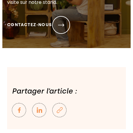
visite sur notre stand.
CONTACTEZ-NOUS
Partager l’article :